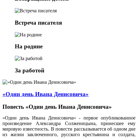
Встреча писателя
На родине
За работой
«Один день Ивана Денисовича»
Повесть «Один день Ивана Денисовича»
«Один день Ивана Денисовича» - первое опубликованное
произведение Александра Солженицына, принесшее ему
мировую известность. В повести рассказывается об одном дне
из жизни заключенного, русского крестьянина и солдата,