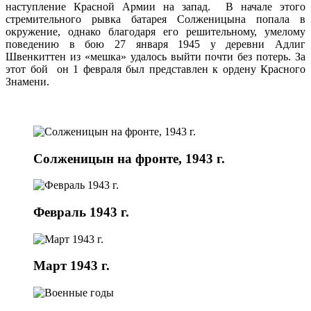
наступление Красной Армии на запад. В начале этого
стремительного рывка батарея Солженицына попала в
окружение, однако благодаря его решительному, умелому
поведению в бою 27 января 1945 у деревни Адлиг
Швенкиттен из «мешка» удалось выйти почти без потерь. За
этот бой он 1 февраля был представлен к ордену Красного
Знамени.
Солженицын на фронте, 1943 г.
Февраль 1943 г.
Март 1943 г.