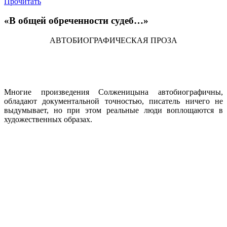
Прочитать
«В общей обреченности судеб…»
АВТОБИОГРАФИЧЕСКАЯ ПРОЗА
Многие произведения Солженицына автобиографичны,
обладают документальной точностью, писатель ничего не
выдумывает, но при этом реальные люди воплощаются в
художественных образах.