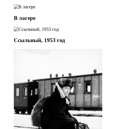
В лагере
Ссыльный, 1953 год