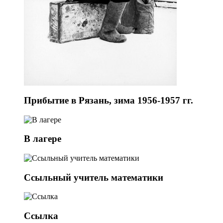
Прибытие в Рязань, зима 1956-1957 гг.
В лагере
Ссыльный учитель математики
Ссылка