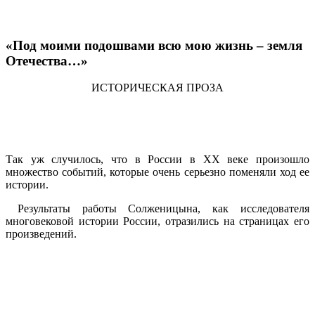
«Под моими подошвами всю мою жизнь – земля
Отечества…»
ИСТОРИЧЕСКАЯ ПРОЗА
Так уж случилось, что в России в XX веке произошло
множество событий, которые очень серьезно поменяли ход ее
истории.
Результаты работы Солженицына, как исследователя
многовековой истории России, отразились на страницах его
произведений.