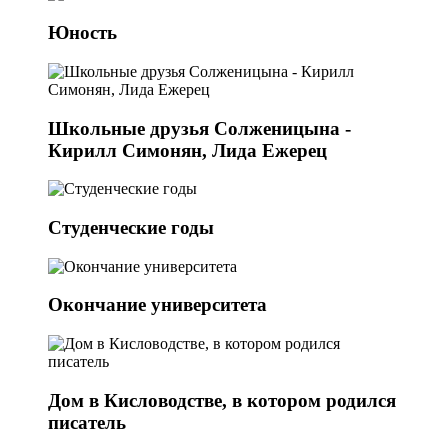
Юность
Школьные друзья Солженицына -
Кирилл Симонян, Лида Ежерец
Студенческие годы
Окончание университета
Дом в Кисловодстве, в котором родился
писатель