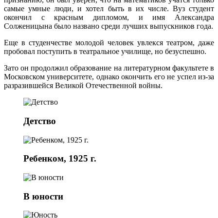
самые умные люди, и хотел быть в их числе. Вуз студент
окончил с красным дипломом, и имя Александра
Солженицына было названо среди лучших выпускников года.
Еще в студенчестве молодой человек увлекся театром, даже
пробовал поступить в театральное училище, но безуспешно.
Зато он продолжил образование на литературном факультете в
Московском университете, однако окончить его не успел из-за
разразившейся Великой Отечественной войны.
Детство
Ребенком, 1925 г.
В юности